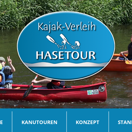
SE
KANUTOUREN
KONZEPT
STAN