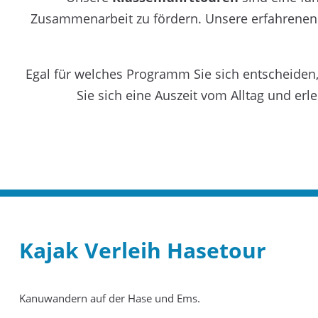
Zusammenarbeit zu fördern. Unsere erfahrenen G
Egal für welches Programm Sie sich entscheiden
Sie sich eine Auszeit vom Alltag und er
Kajak Verleih Hasetour
Kanuwandern auf der Hase und Ems.