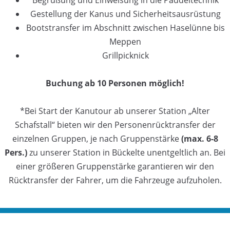
Gestellung der Kanus und Sicherheitsausrüstung
Bootstransfer im Abschnitt zwischen Haselünne bis
Meppen
Grillpicknick
Buchung ab 10 Personen möglich!
*Bei Start der Kanutour ab unserer Station „Alter
Schafstall“ bieten wir den Personenrücktransfer der
einzelnen Gruppen, je nach Gruppenstärke
(max. 6-8
Pers.)
zu unserer Station in Bückelte unentgeltlich an. Bei
einer größeren Gruppenstärke garantieren wir den
Rücktransfer der Fahrer, um die Fahrzeuge aufzuholen.