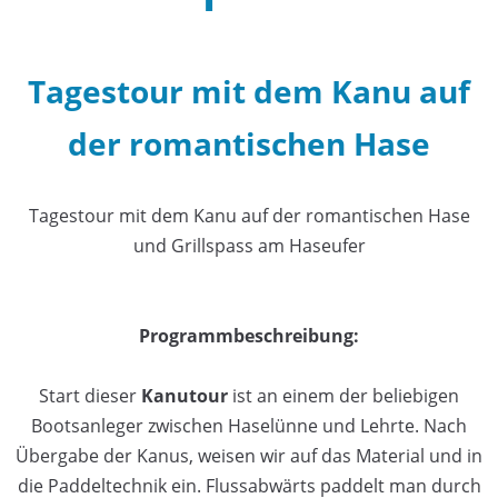
Tagestour mit dem Kanu auf
der romantischen Hase
Tagestour mit dem Kanu auf der romantischen Hase
und Grillspass am Haseufer
Programmbeschreibung:
Start dieser
Kanutour
ist an einem der beliebigen
Bootsanleger zwischen Haselünne und Lehrte. Nach
Übergabe der Kanus, weisen wir auf das Material und in
die Paddeltechnik ein. Flussabwärts paddelt man durch